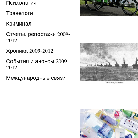
Психология
Травелоги
Криминал
Отчеты, репортажи 2009-
2012
Хроника 2009-2012
События и анонсы 2009-
2012
Международные связи