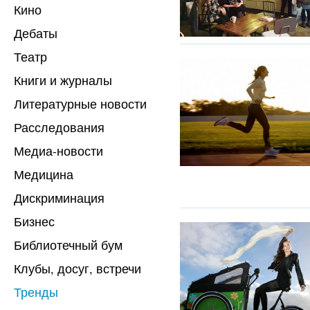
Кино
Дебаты
Театр
Книги и журналы
Литературные новости
Расследования
Медиа-новости
Медицина
Дискриминация
Бизнес
Библиотечный бум
Клубы, досуг, встречи
Тренды