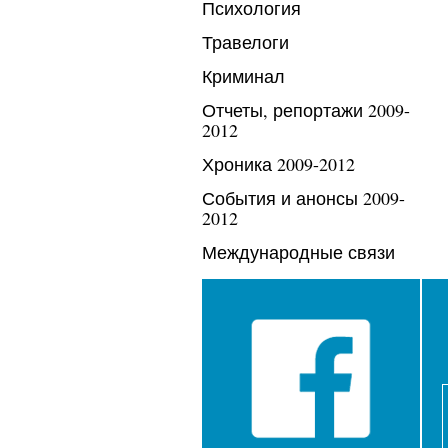
Психология
Травелоги
Криминал
Отчеты, репортажи 2009-
2012
Хроника 2009-2012
События и анонсы 2009-
2012
Международные связи