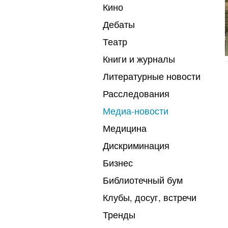
Кино
Дебаты
Театр
Книги и журналы
Литературные новости
Расследования
Медиа-новости
Медицина
Дискриминация
Бизнес
Библиотечный бум
Клубы, досуг, встречи
Тренды