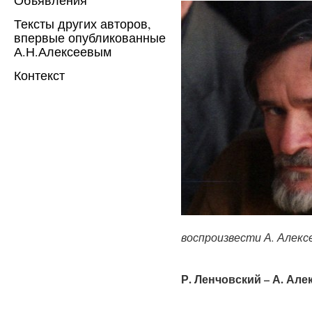
Тексты других авторов,
впервые опубликованные
А.Н.Алексеевым
Контекст
воспроизвести А. Алексее
Р. Ленчовский – А. Але