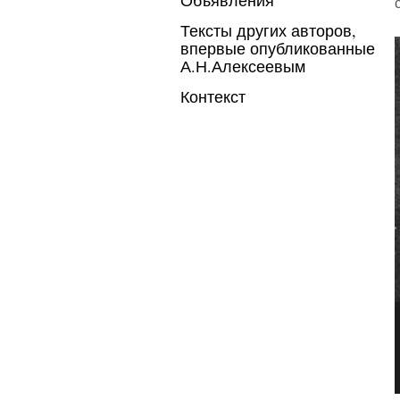
Тексты других авторов,
впервые опубликованные
А.Н.Алексеевым
Контекст