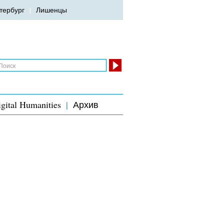
тербург
Лишенцы
gital Humanities
Архив